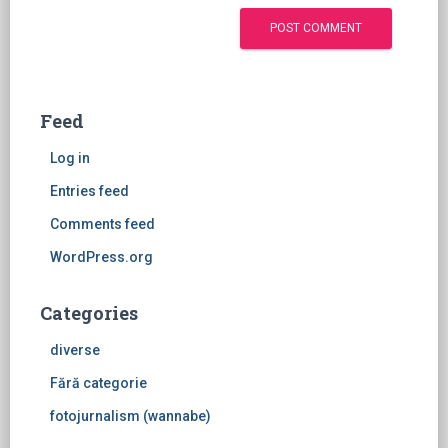
Feed
Log in
Entries feed
Comments feed
WordPress.org
Categories
diverse
Fără categorie
fotojurnalism (wannabe)