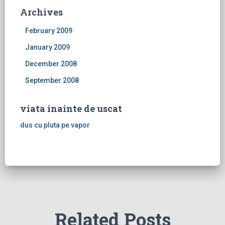
Archives
February 2009
January 2009
December 2008
September 2008
viata inainte de uscat
dus cu pluta pe vapor
Related Posts