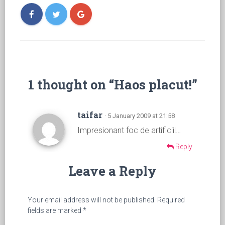
1 thought on “Haos placut!”
taifar
· 5 January 2009 at 21:58
Impresionant foc de artificii!…
Reply
Leave a Reply
Your email address will not be published.
Required
fields are marked
*